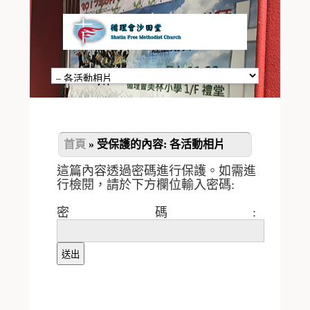
首頁
»
受保護的內容: 各活動相片
這篇內容透過密碼進行保護。如需進
行檢閱，請於下方欄位輸入密碼:
密碼: