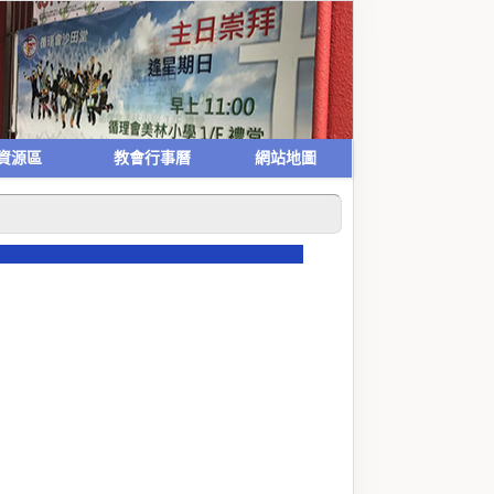
資源區
教會行事曆
網站地圖